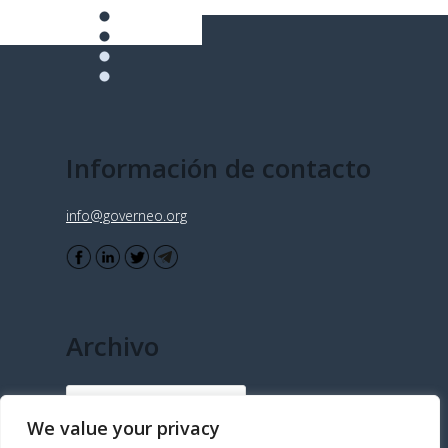
Información de contacto
info@governeo.org
Archivo
Archivo
We value your privacy