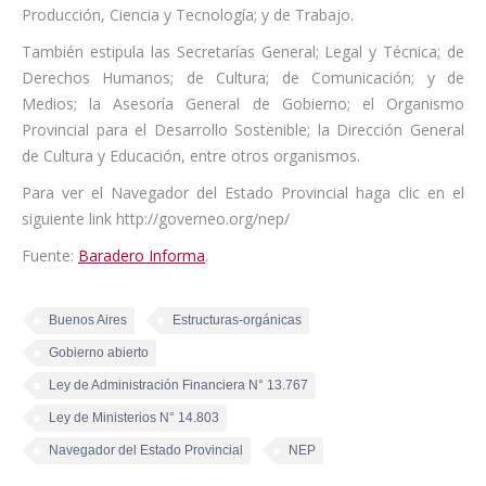
Producción, Ciencia y Tecnología; y de Trabajo.
También estipula las Secretarías General; Legal y Técnica; de
Derechos Humanos; de Cultura; de Comunicación; y de
Medios; la Asesoría General de Gobierno; el Organismo
Provincial para el Desarrollo Sostenible; la Dirección General
de Cultura y Educación, entre otros organismos.
Para ver el Navegador del Estado Provincial haga clic en el
siguiente link http://governeo.org/nep/
Fuente:
Baradero Informa
.
Buenos Aires
Estructuras-orgánicas
Gobierno abierto
Ley de Administración Financiera N° 13.767
Ley de Ministerios N° 14.803
Navegador del Estado Provincial
NEP