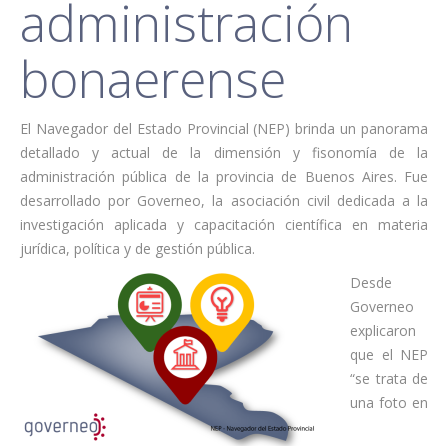
administración
bonaerense
El Navegador del Estado Provincial (NEP) brinda un panorama
detallado y actual de la dimensión y fisonomía de la
administración pública de la provincia de Buenos Aires. Fue
desarrollado por Governeo, la asociación civil dedicada a la
investigación aplicada y capacitación científica en materia
jurídica, política y de gestión pública.
Desde
Governeo
explicaron
que el NEP
“se trata de
una foto en