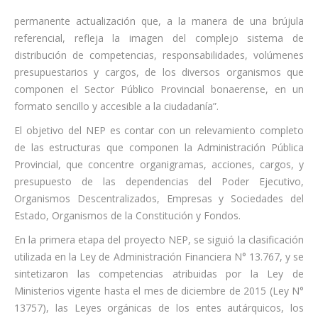
permanente actualización que, a la manera de una brújula
referencial, refleja la imagen del complejo sistema de
distribución de competencias, responsabilidades, volúmenes
presupuestarios y cargos, de los diversos organismos que
componen el Sector Público Provincial bonaerense, en un
formato sencillo y accesible a la ciudadanía”.
El objetivo del NEP es contar con un relevamiento completo
de las estructuras que componen la Administración Pública
Provincial, que concentre organigramas, acciones, cargos, y
presupuesto de las dependencias del Poder Ejecutivo,
Organismos Descentralizados, Empresas y Sociedades del
Estado, Organismos de la Constitución y Fondos.
En la primera etapa del proyecto NEP, se siguió la clasificación
utilizada en la Ley de Administración Financiera N° 13.767, y se
sintetizaron las competencias atribuidas por la Ley de
Ministerios vigente hasta el mes de diciembre de 2015 (Ley N°
13757), las Leyes orgánicas de los entes autárquicos, los