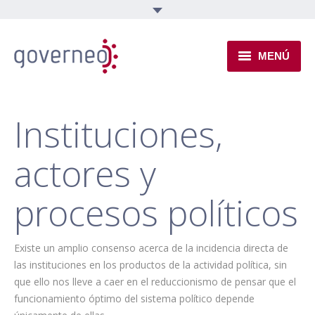
MENÚ
INSTITUCIONAL
Instituciones,
EJES TEMÁTICOS
actores y
NOVEDADES
procesos políticos
Existe un amplio consenso acerca de la incidencia directa de
las instituciones en los productos de la actividad política, sin
que ello nos lleve a caer en el reduccionismo de pensar que el
funcionamiento óptimo del sistema político depende