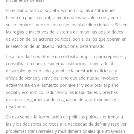
únicamente de ellas.
En el plano político, social y económico, las instituciones
tienen un papel central, al igual que los vínculos con y entre
sus miembros, que no son unívocos ni unidireccionales. Si bien
las reglas e incentivos del sistema delimitan las posibilidades
de acción de los actores políticos, son ellos los que operan en
la selección de un diseño institucional determinado.
La actualidad nos ofrece un contexto propicio para repensar y
consolidar un nuevo esquema institucional orientado al
desarrollo, que no sólo garantice la prestación eficiente y
eficaz de bienes y servicios, sino que además se involucre
activamente en el esfuerzo por nivelar y equilibrar el plano
social y económico, reduciendo las inequidades y brechas
existentes y garantizando la igualdad de oportunidades y
resultados.
En esa senda, la formulación de políticas públicas enfrenta a
las y los decisores políticos a la necesidad de definir y resolver
problemas transversales y multidimensionales que atraviesan