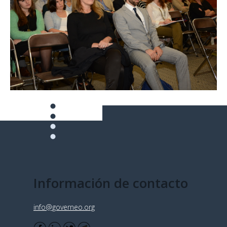
Información de contacto
info@governeo.org