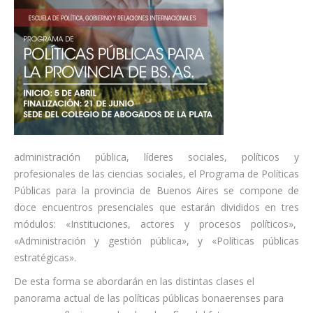
administración pública, líderes sociales, políticos y
profesionales de las ciencias sociales, el Programa de Políticas
Públicas para la provincia de Buenos Aires se compone de
doce encuentros presenciales que estarán divididos en tres
módulos: «Instituciones, actores y procesos políticos»,
«Administración y gestión pública», y «Políticas públicas
estratégicas».
De esta forma se abordarán en las distintas clases el
panorama actual de las políticas públicas bonaerenses para