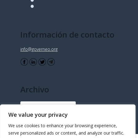
Información de contacto
info@governeo.org
Archivo
Archivo
We value your privacy
We use cookies to enhance your browsing experience,
serve personalized ads or content, and analyze our traffic.