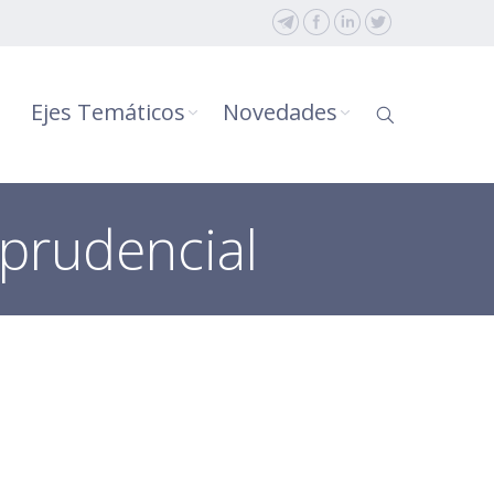
Ejes Temáticos
Novedades
sprudencial