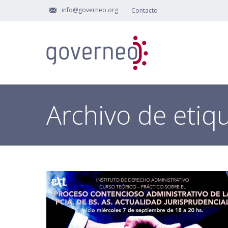
info@governeo.org
Contacto
Archivo de etiq