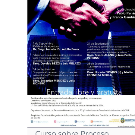
Curso sobre Proceso