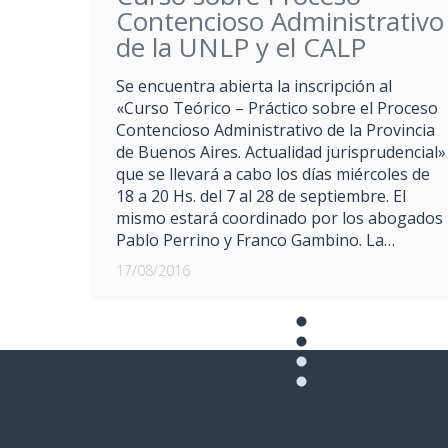
Contencioso Administrativo
de la UNLP y el CALP
Se encuentra abierta la inscripción al
«Curso Teórico – Práctico sobre el Proceso
Contencioso Administrativo de la Provincia
de Buenos Aires. Actualidad jurisprudencial»
que se llevará a cabo los días miércoles de
18 a 20 Hs. del 7 al 28 de septiembre. El
mismo estará coordinado por los abogados
Pablo Perrino y Franco Gambino. La…
17/08/2016