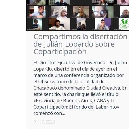
Compartimos la disertación
de Julián Lopardo sobre
Coparticipación
El Director Ejecutivo de Governeo. Dr. Julián
Lopardo, disertó en el día de ayer en el
marco de una conferencia organizado por
el Observatorio de la localidad de
Chacabuco denominado Ciudad Creativa. En
este sentido, la charla que llevó el título
«Provincia de Buenos Aires, CABA y la
Coparticipación: El fondo del Laberinto»
comenzó con…
01/10/2020