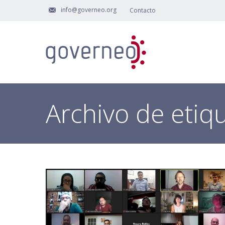
info@governeo.org
Contacto
Archivo de etiq