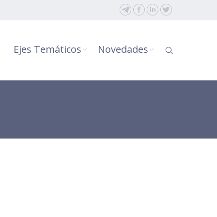
Ejes Temáticos
Novedades