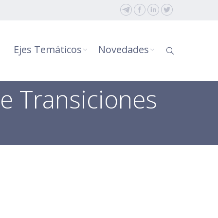
Ejes Temáticos
Novedades
de Transiciones