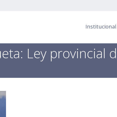
Institucional
ueta:
Ley provincial 