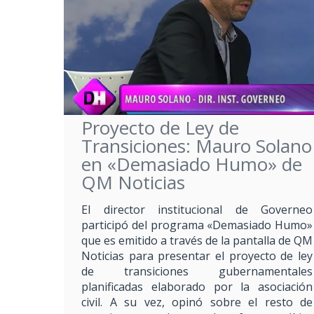
Proyecto de Ley de
Transiciones: Mauro Solano
en «Demasiado Humo» de
QM Noticias
El director institucional de Governeo
participó del programa «Demasiado Humo»
que es emitido a través de la pantalla de QM
Noticias para presentar el proyecto de ley
de transiciones gubernamentales
planificadas elaborado por la asociación
civil. A su vez, opinó sobre el resto de