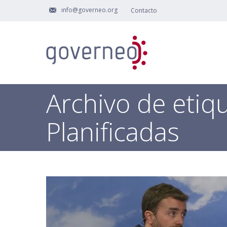
info@governeo.org
Contacto
Archivo de etiq
Planificadas