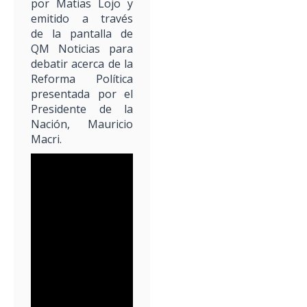
por Matias Lojo y
emitido a través
de la pantalla de
QM Noticias para
debatir acerca de la
Reforma Política
presentada por el
Presidente de la
Nación, Mauricio
Macri.