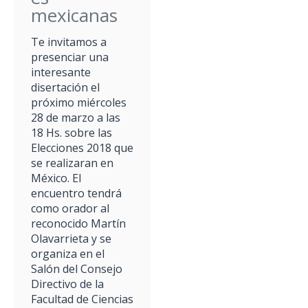
mexicanas
Te invitamos a
presenciar una
interesante
disertación el
próximo miércoles
28 de marzo a las
18 Hs. sobre las
Elecciones 2018 que
se realizaran en
México. El
encuentro tendrá
como orador al
reconocido Martín
Olavarrieta y se
organiza en el
Salón del Consejo
Directivo de la
Facultad de Ciencias