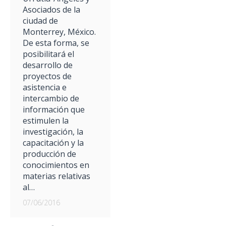
Asociados de la
ciudad de
Monterrey, México.
De esta forma, se
posibilitará el
desarrollo de
proyectos de
asistencia e
intercambio de
información que
estimulen la
investigación, la
capacitación y la
producción de
conocimientos en
materias relativas
al…
07/06/2016