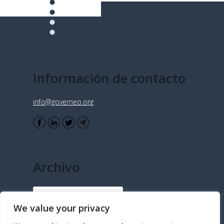
Información de contacto
info@governeo.org
Archivo
Archivo
We value your privacy