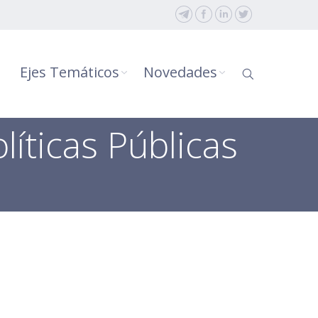
Ejes Temáticos
Novedades
íticas Públicas