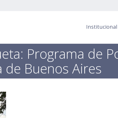
Institucional
ueta:
Programa de Pol
ia de Buenos Aires