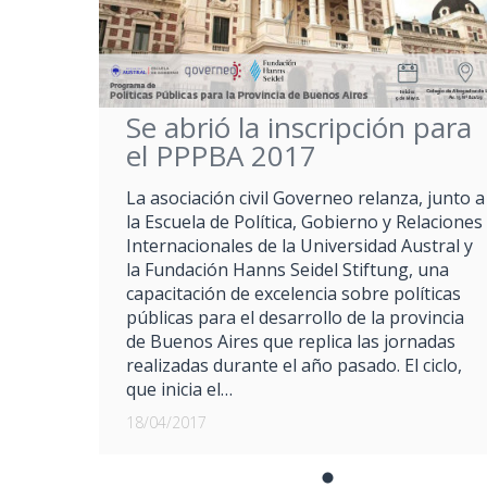
Se abrió la inscripción para
el PPPBA 2017
La asociación civil Governeo relanza, junto a
la Escuela de Política, Gobierno y Relaciones
Internacionales de la Universidad Austral y
la Fundación Hanns Seidel Stiftung, una
capacitación de excelencia sobre políticas
públicas para el desarrollo de la provincia
de Buenos Aires que replica las jornadas
realizadas durante el año pasado. El ciclo,
que inicia el…
18/04/2017