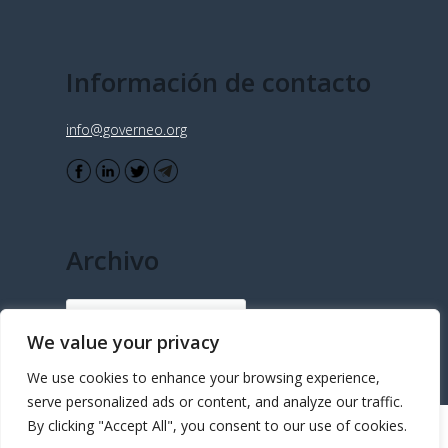
Información de contacto
info@governeo.org
Archivo
Archivo
We value your privacy
We use cookies to enhance your browsing experience,
serve personalized ads or content, and analyze our traffic.
By clicking "Accept All", you consent to our use of cookies.