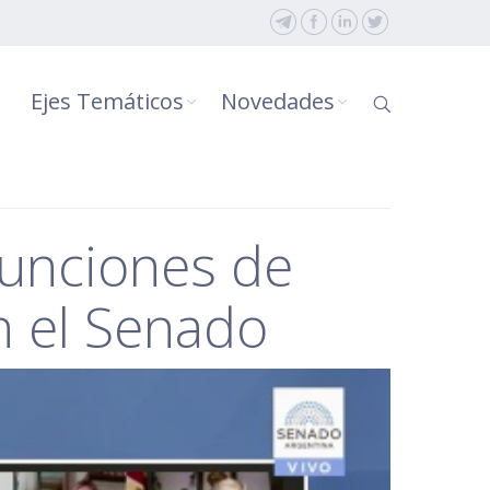
Ejes Temáticos
Novedades
funciones de
n el Senado