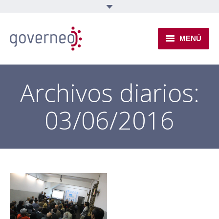
MENÚ
INSTITUCIONAL
Archivos diarios:
EJES TEMÁTICOS
03/06/2016
NOVEDADES