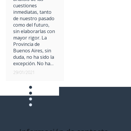
cuestiones
inmediatas, tanto
de nuestro pasado
como del futuro,
sin elaborarlas con
mayor rigor. La
Provincia de
Buenos Aires, sin
duda, no ha sido la
excepción. No ha…
29/01/2021