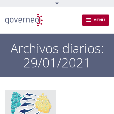
MENÚ
INSTITUCIONAL
Archivos diarios:
EJES TEMÁTICOS
29/01/2021
NOVEDADES