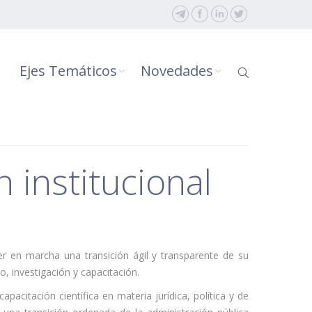
Ejes Temáticos
Novedades
 institucional
r en marcha una transición ágil y transparente de su
, investigación y capacitación.
pacitación científica en materia jurídica, política y de