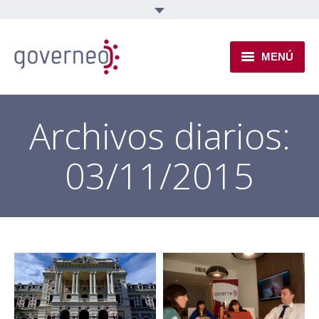
MENÚ
INSTITUCIONAL
Archivos diarios:
EJES TEMÁTICOS
03/11/2015
NOVEDADES