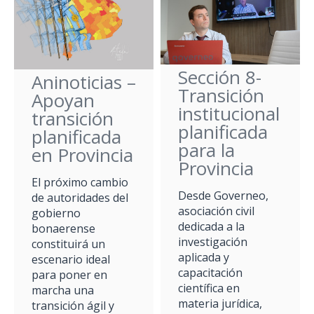
Sección 8-
Aninoticias –
Transición
Apoyan
institucional
transición
planificada
planificada
para la
en Provincia
Provincia
El próximo cambio
Desde Governeo,
de autoridades del
asociación civil
gobierno
dedicada a la
bonaerense
investigación
constituirá un
aplicada y
escenario ideal
capacitación
para poner en
científica en
marcha una
materia jurídica,
transición ágil y