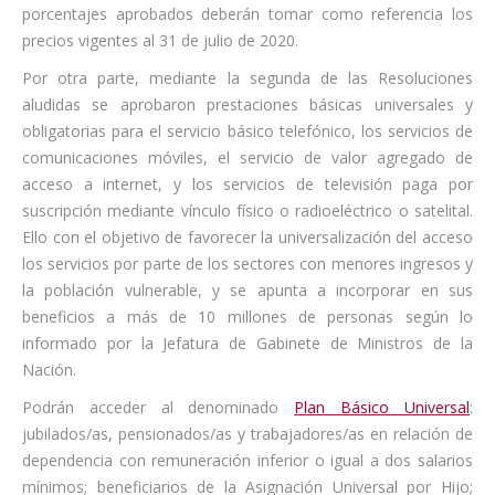
porcentajes aprobados deberán tomar como referencia los
precios vigentes al 31 de julio de 2020.
Por otra parte, mediante la segunda de las Resoluciones
aludidas se aprobaron prestaciones básicas universales y
obligatorias para el servicio básico telefónico, los servicios de
comunicaciones móviles, el servicio de valor agregado de
acceso a internet, y los servicios de televisión paga por
suscripción mediante vínculo físico o radioeléctrico o satelital.
Ello con el objetivo de favorecer la universalización del acceso
los servicios por parte de los sectores con menores ingresos y
la población vulnerable, y se apunta a incorporar en sus
beneficios a más de 10 millones de personas según lo
informado por la Jefatura de Gabinete de Ministros de la
Nación.
Podrán acceder al denominado
Plan Básico Universal
:
jubilados/as, pensionados/as y trabajadores/as en relación de
dependencia con remuneración inferior o igual a dos salarios
mínimos; beneficiarios de la Asignación Universal por Hijo;