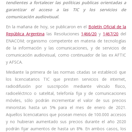
tendientes a fortalecer las políticas publicas orientadas a
garantizar el acceso a las TIC y los servicios de
comunicación audiovisual.
En la mañana de hoy, se publicaron en el
Boletín Oficial de la
República Argentina
las Resoluciones
1466/20
y
1467/20
del
ENACOM; organismo competente en materia de tecnologías
de la información y las comunicaciones, y de servicios de
comunicación audiovisual, como continuador de las ex AFTIC
y AFSCA.
Mediante la primera de las normas citadas se estableció que
los licenciatarios TIC que presten servicios de internet,
radiodifusión por suscripción mediante vínculo físico,
radioeléctrico o satelital, telefonía fija y de comunicaciones
móviles, sólo podrán incrementar el valor de sus precios
minoristas hasta un 5% para el mes de enero de 2021.
Aquellos licenciatarios que posean menos de 100.000 accesos
y no hubieran aumentado sus precios durante el año 2020
podrán fijar aumentos de hasta un 8%. En ambos casos, los