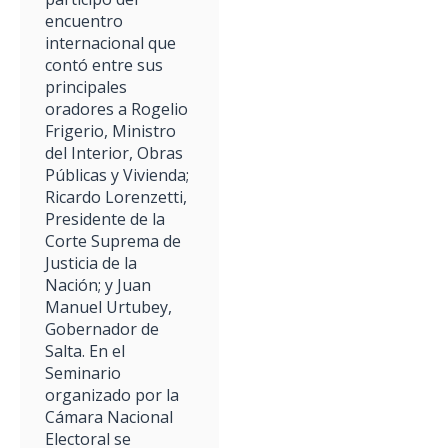
encuentro
internacional que
contó entre sus
principales
oradores a Rogelio
Frigerio, Ministro
del Interior, Obras
Públicas y Vivienda;
Ricardo Lorenzetti,
Presidente de la
Corte Suprema de
Justicia de la
Nación; y Juan
Manuel Urtubey,
Gobernador de
Salta. En el
Seminario
organizado por la
Cámara Nacional
Electoral se