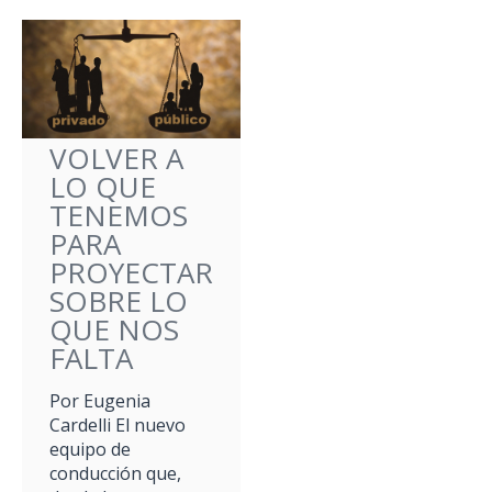
VOLVER A
LO QUE
TENEMOS
PARA
PROYECTAR
SOBRE LO
QUE NOS
FALTA
Por Eugenia
Cardelli El nuevo
equipo de
conducción que,