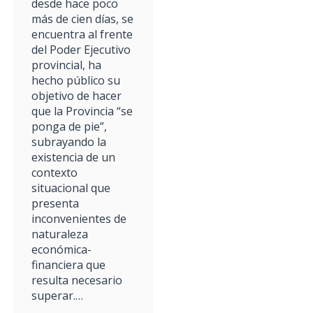
desde hace poco
más de cien días, se
encuentra al frente
del Poder Ejecutivo
provincial, ha
hecho público su
objetivo de hacer
que la Provincia “se
ponga de pie”,
subrayando la
existencia de un
contexto
situacional que
presenta
inconvenientes de
naturaleza
económica-
financiera que
resulta necesario
superar.…