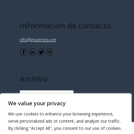
Información de contacto
info@governeo.org
Archivo
Archivo
We value your privacy
We use cookies to enhance your browsing experience,
serve personalized ads or content, and analyze our traffic.
By clicking "Accept All", you consent to our use of cookies.