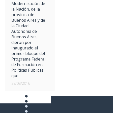
Modernización de
la Nación, de la
provincia de
Buenos Aires y de
la Ciudad
Autónoma de
Buenos Aires,
dieron por
inaugurado el
primer bloque del
Programa Federal
de Formación en
Políticas Públicas
que…
29/08/2016