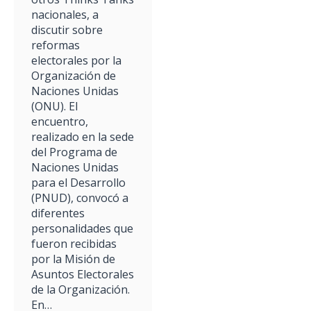
nacionales, a
discutir sobre
reformas
electorales por la
Organización de
Naciones Unidas
(ONU). El
encuentro,
realizado en la sede
del Programa de
Naciones Unidas
para el Desarrollo
(PNUD), convocó a
diferentes
personalidades que
fueron recibidas
por la Misión de
Asuntos Electorales
de la Organización.
En…