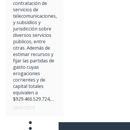
contratación de
servicios de
telecomunicaciones,
y subsidios y
jurisdicción sobre
diversos servicios
públicos, entre
otras. Además de
estimar recursos y
fijar las partidas de
gasto cuyas
erogaciones
corrientes y de
capital totales
equivalen a
$929.466.529.724,…
03/01/2019