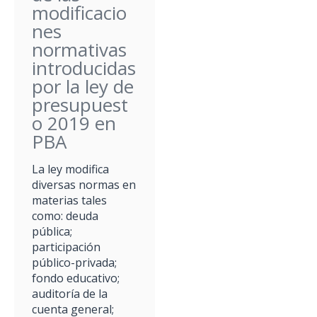
modificacio
nes
normativas
introducidas
por la ley de
presupuest
o 2019 en
PBA
La ley modifica
diversas normas en
materias tales
como: deuda
pública;
participación
público-privada;
fondo educativo;
auditoría de la
cuenta general;