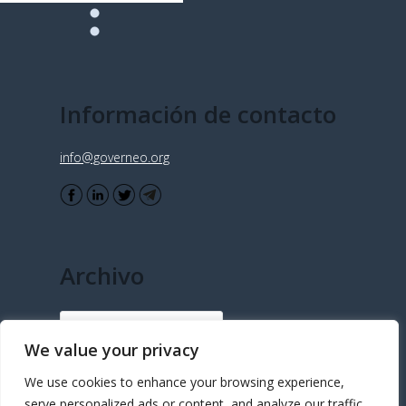
Información de contacto
info@governeo.org
Archivo
Archivo
We value your privacy
We use cookies to enhance your browsing experience,
serve personalized ads or content, and analyze our traffic.