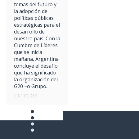
temas del futuro y
la adopción de
políticas públicas
estratégicas para el
desarrollo de
nuestro país. Con la
Cumbre de Líderes
que se inicia
mañana, Argentina
concluye el desafío
que ha significado
la organización del
G20 –o Grupo…
29/11/2018