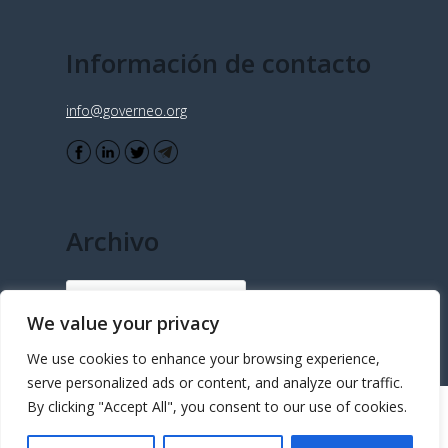
Información de contacto
info@governeo.org
Archivo
Archivo
We value your privacy
We use cookies to enhance your browsing experience,
serve personalized ads or content, and analyze our traffic.
By clicking "Accept All", you consent to our use of cookies.
© Copyright - Governeo 2015 - Desarrollado e implementado por