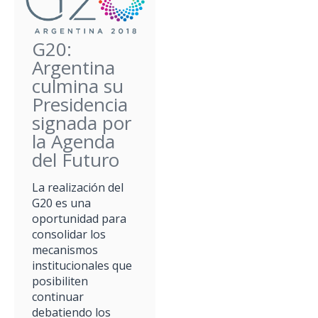
G20:
Argentina
culmina su
Presidencia
signada por
la Agenda
del Futuro
La realización del
G20 es una
oportunidad para
consolidar los
mecanismos
institucionales que
posibiliten
continuar
debatiendo los