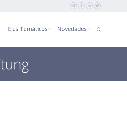
Ejes Temáticos
Novedades
ftung