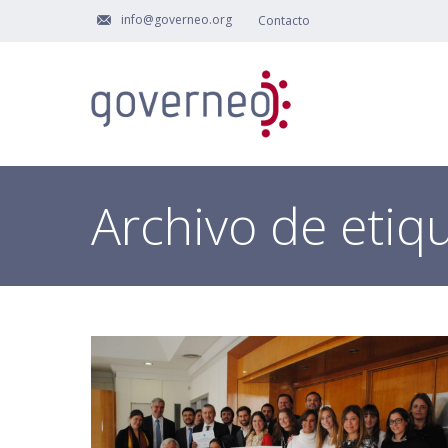
info@governeo.org
Contacto
Archivo de etiq