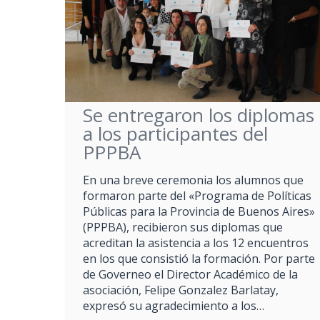
Se entregaron los diplomas
a los participantes del
PPPBA
En una breve ceremonia los alumnos que
formaron parte del «Programa de Políticas
Públicas para la Provincia de Buenos Aires»
(PPPBA), recibieron sus diplomas que
acreditan la asistencia a los 12 encuentros
en los que consistió la formación. Por parte
de Governeo el Director Académico de la
asociación, Felipe Gonzalez Barlatay,
expresó su agradecimiento a los…