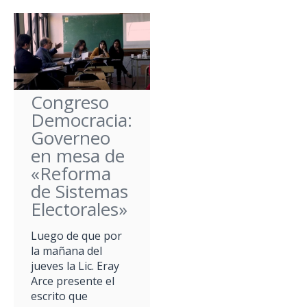
Congreso
Democracia:
Governeo
en mesa de
«Reforma
de Sistemas
Electorales»
Luego de que por
la mañana del
jueves la Lic. Eray
Arce presente el
escrito que