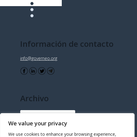
Información de contacto
info@governeo.org
Archivo
Archivo
We value your privacy
We use cookies to enhance your browsing experience,