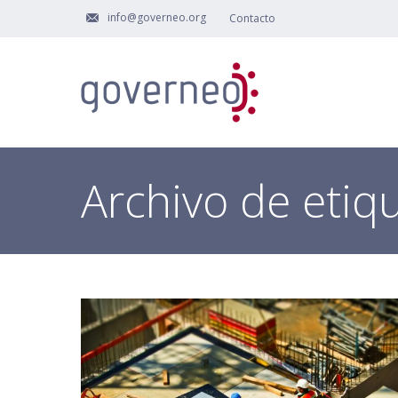
info@governeo.org
Contacto
Archivo de etiq