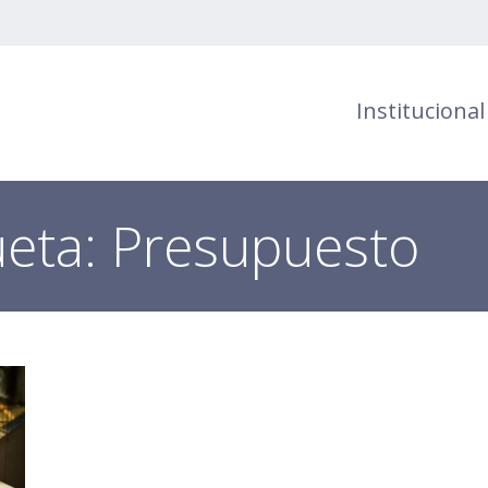
Institucional
ueta:
Presupuesto