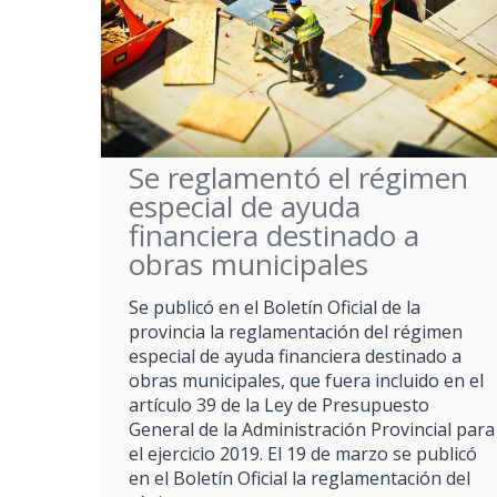
Se reglamentó el régimen
especial de ayuda
financiera destinado a
obras municipales
Se publicó en el Boletín Oficial de la
provincia la reglamentación del régimen
especial de ayuda financiera destinado a
obras municipales, que fuera incluido en el
artículo 39 de la Ley de Presupuesto
General de la Administración Provincial para
el ejercicio 2019. El 19 de marzo se publicó
en el Boletín Oficial la reglamentación del