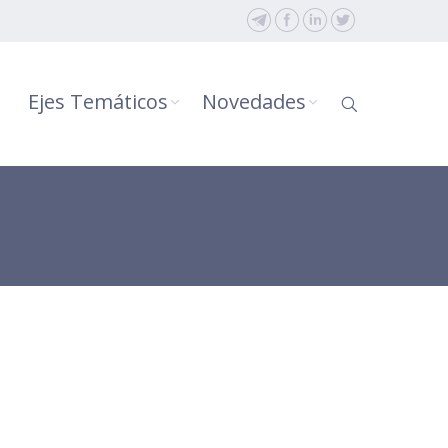
Ejes Temáticos
Novedades