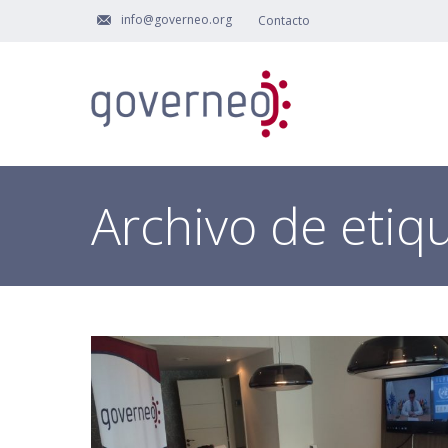
info@governeo.org
Contacto
Archivo de etiq