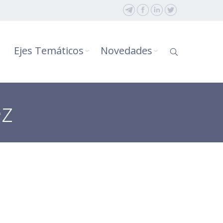
Ejes Temáticos
Novedades
z