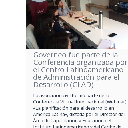
Governeo fue parte de la
Conferencia organizada por
el Centro Latinoamericano
de Administración para el
Desarrollo (CLAD)
La asociación civil formó parte de la
Conferencia Virtual Internacional (Webinar)
«La planificación para el desarrollo en
América Latina», dictada por el Director del
Área de Capacitación y Educación del
Instituto Latinoamericano y del Caribe de