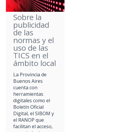
Sobre la
publicidad
de las
normas y el
uso de las
TICS en el
ámbito local
La Provincia de
Buenos Aires
cuenta con
herramientas
digitales como el
Boletín Oficial
Digital, el SIBOM y
el RANOP que
facilitan el acceso,