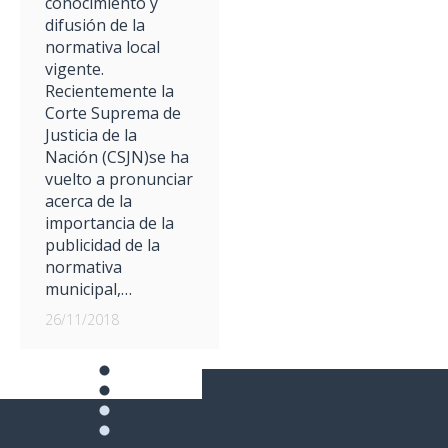
conocimiento y
difusión de la
normativa local
vigente.
Recientemente la
Corte Suprema de
Justicia de la
Nación (CSJN)se ha
vuelto a pronunciar
acerca de la
importancia de la
publicidad de la
normativa
municipal,…
26/11/2018