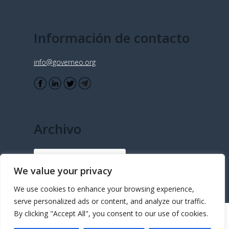
Información de contacto
info@governeo.org
Archivo
Archivo
We value your privacy
We use cookies to enhance your browsing experience,
serve personalized ads or content, and analyze our traffic.
By clicking "Accept All", you consent to our use of cookies.