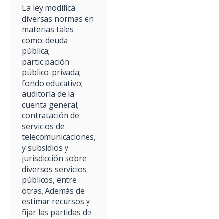
La ley modifica
diversas normas en
materias tales
como: deuda
pública;
participación
público-privada;
fondo educativo;
auditoría de la
cuenta general;
contratación de
servicios de
telecomunicaciones,
y subsidios y
jurisdicción sobre
diversos servicios
públicos, entre
otras. Además de
estimar recursos y
fijar las partidas de