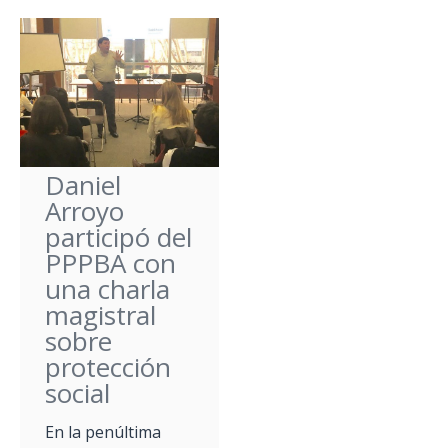
Daniel
Arroyo
participó del
PPPBA con
una charla
magistral
sobre
protección
social
En la penúltima