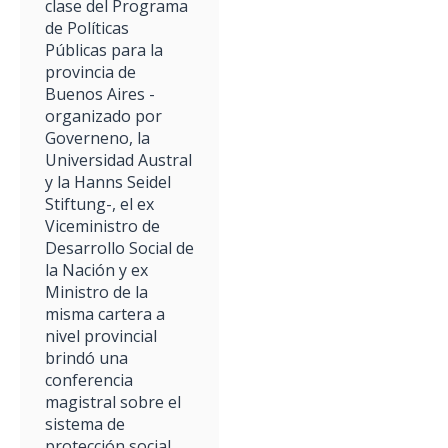
clase del Programa
de Políticas
Públicas para la
provincia de
Buenos Aires -
organizado por
Governeno, la
Universidad Austral
y la Hanns Seidel
Stiftung-, el ex
Viceministro de
Desarrollo Social de
la Nación y ex
Ministro de la
misma cartera a
nivel provincial
brindó una
conferencia
magistral sobre el
sistema de
protección social.…