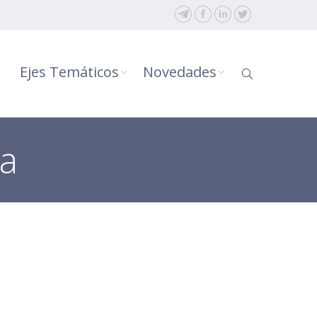
Ejes Temáticos
Novedades
ra