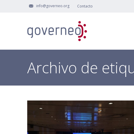
info@governeo.org
Contacto
Archivo de etiq