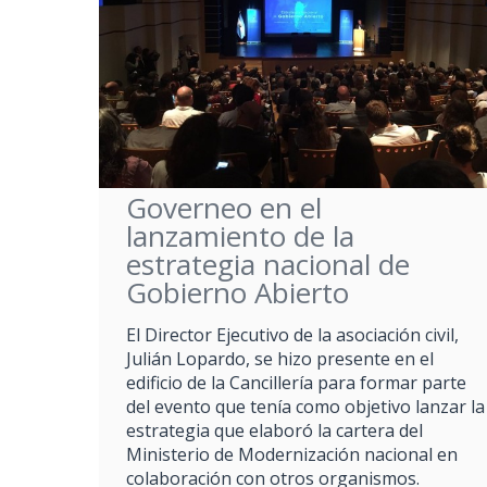
Governeo en el
lanzamiento de la
estrategia nacional de
Gobierno Abierto
El Director Ejecutivo de la asociación civil,
Julián Lopardo, se hizo presente en el
edificio de la Cancillería para formar parte
del evento que tenía como objetivo lanzar la
estrategia que elaboró la cartera del
Ministerio de Modernización nacional en
colaboración con otros organismos.