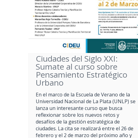
Ciudades del Siglo XXI:
Sumate al curso sobre
Pensamiento Estratégico
Urbano
En el marco de la Escuela de Verano de la
Universidad Nacional de La Plata (UNLP) se
lanza un interesante curso que busca
reflexionar sobre los nuevos retos y
desafíos de la gestión estratégica de
ciudades. La cita se realizará entre el 26 de
febrero y el 2 de marzo del próximo año y