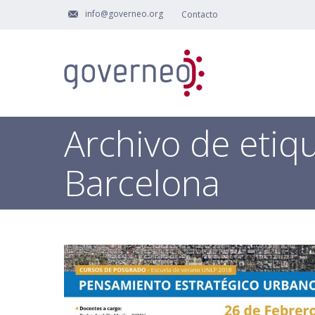
info@governeo.org
Contacto
Archivo de etiq
Barcelona