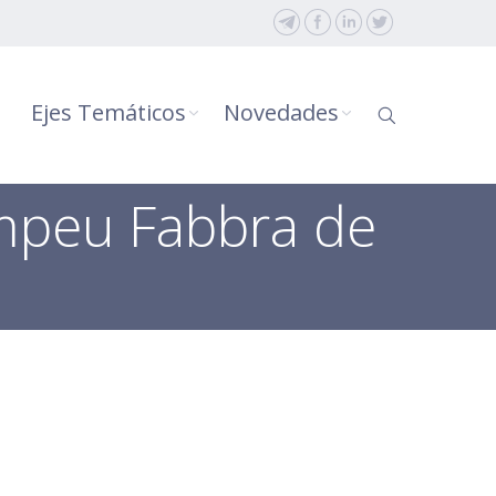
Ejes Temáticos
Novedades
mpeu Fabbra de