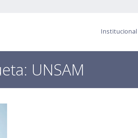
Institucional
ueta:
UNSAM