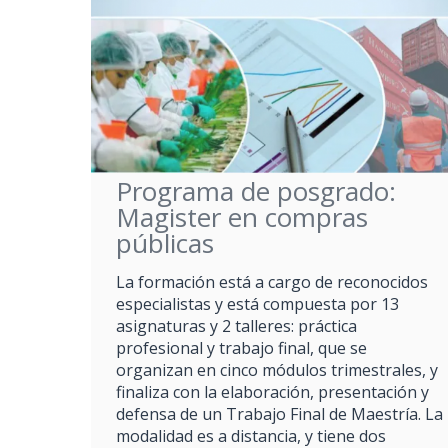
Programa de posgrado:
Magister en compras
públicas
La formación está a cargo de reconocidos
especialistas y está compuesta por 13
asignaturas y 2 talleres: práctica
profesional y trabajo final, que se
organizan en cinco módulos trimestrales, y
finaliza con la elaboración, presentación y
defensa de un Trabajo Final de Maestría. La
modalidad es a distancia, y tiene dos