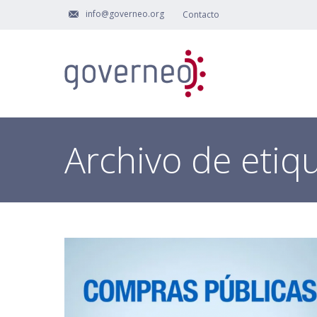
info@governeo.org
Contacto
Archivo de etiq