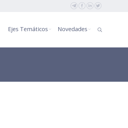
Ejes Temáticos
Novedades