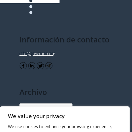
Información de contacto
info@governeo.org
Archivo
Archivo
We value your privacy
We use cookies to enhance your browsing experience,