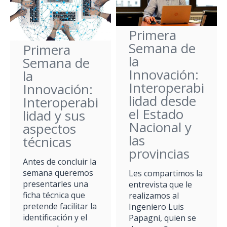
Primera
Semana de
Primera
la
Semana de
Innovación:
la
Interoperabi
Innovación:
lidad desde
Interoperabi
el Estado
lidad y sus
Nacional y
aspectos
las
técnicas
provincias
Antes de concluir la
semana queremos
Les compartimos la
presentarles una
entrevista que le
ficha técnica que
realizamos al
pretende facilitar la
Ingeniero Luis
identificación y el
Papagni, quien se