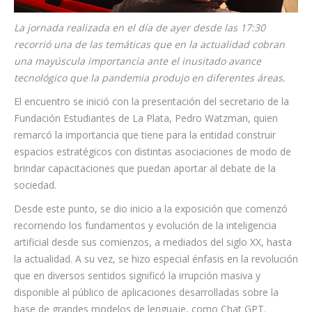
La jornada realizada en el día de ayer desde las 17:30
recorrió una de las temáticas que en la actualidad cobran
una mayúscula importancia ante el inusitado avance
tecnológico que la pandemia produjo en diferentes áreas.
El encuentro se inició con la presentación del secretario de la
Fundación Estudiantes de La Plata, Pedro Watzman, quien
remarcó la importancia que tiene para la entidad construir
espacios estratégicos con distintas asociaciones de modo de
brindar capacitaciones que puedan aportar al debate de la
sociedad.
Desde este punto, se dio inicio a la exposición que comenzó
recorriendo los fundamentos y evolución de la inteligencia
artificial desde sus comienzos, a mediados del siglo XX, hasta
la actualidad. A su vez, se hizo especial énfasis en la revolución
que en diversos sentidos significó la irrupción masiva y
disponible al público de aplicaciones desarrolladas sobre la
base de grandes modelos de lenguaje, como Chat GPT.