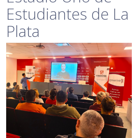
Estudiantes de La
Plata