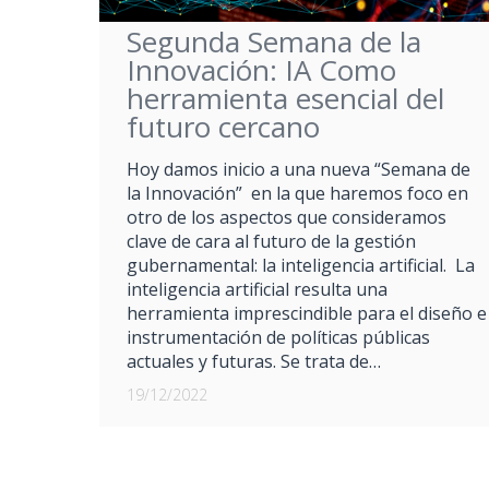
Segunda Semana de la
Innovación: IA Como
herramienta esencial del
futuro cercano
Hoy damos inicio a una nueva “Semana de
la Innovación” en la que haremos foco en
otro de los aspectos que consideramos
clave de cara al futuro de la gestión
gubernamental: la inteligencia artificial. La
inteligencia artificial resulta una
herramienta imprescindible para el diseño e
instrumentación de políticas públicas
actuales y futuras. Se trata de…
19/12/2022