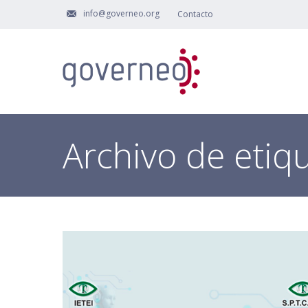
info@governeo.org
Contacto
Archivo de etiq