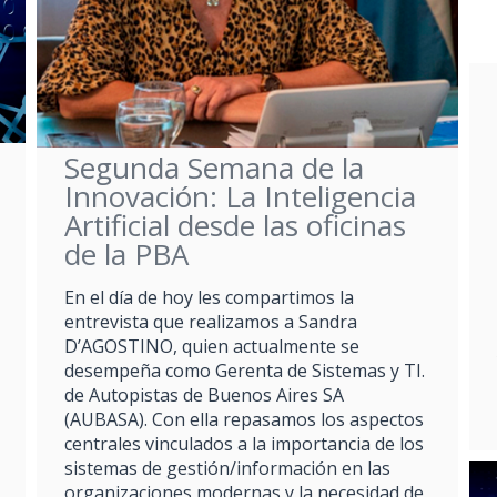
Segunda Semana de la
Innovación: La Inteligencia
Artificial desde las oficinas
de la PBA
En el día de hoy les compartimos la
entrevista que realizamos a Sandra
D’AGOSTINO, quien actualmente se
desempeña como Gerenta de Sistemas y TI.
de Autopistas de Buenos Aires SA
(AUBASA). Con ella repasamos los aspectos
centrales vinculados a la importancia de los
sistemas de gestión/información en las
organizaciones modernas y la necesidad de