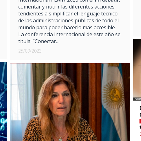
comentar y nutrir las diferentes acciones
tendientes a simplificar el lenguaje técnico
de las administraciones públicas de todo el
mundo para poder hacerlo más accesible.
La conferencia internacional de este año se
titula: “Conectar…
25/09/2023