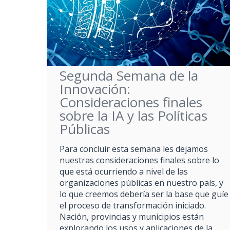
Segunda Semana de la
Innovación:
Consideraciones finales
sobre la IA y las Políticas
Públicas
Para concluir esta semana les dejamos
nuestras consideraciones finales sobre lo
que está ocurriendo a nivel de las
organizaciones públicas en nuestro país, y
lo que creemos debería ser la base que guíe
el proceso de transformación iniciado.
Nación, provincias y municipios están
explorando los usos y aplicaciones de la