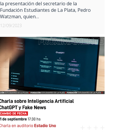
la presentación del secretario de la
Fundación Estudiantes de La Plata, Pedro
Watzman, quien…
12/09/2023