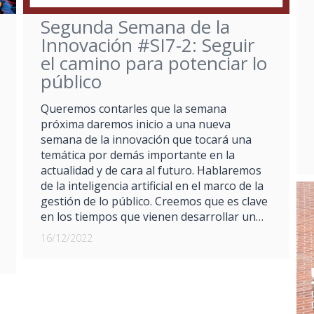
Segunda Semana de la
Innovación #SI7-2: Seguir
el camino para potenciar lo
público
Queremos contarles que la semana
próxima daremos inicio a una nueva
semana de la innovación que tocará una
temática por demás importante en la
actualidad y de cara al futuro. Hablaremos
de la inteligencia artificial en el marco de la
gestión de lo público. Creemos que es clave
en los tiempos que vienen desarrollar un…
16/12/2022