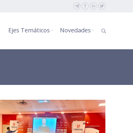
Ejes Temáticos
Novedades