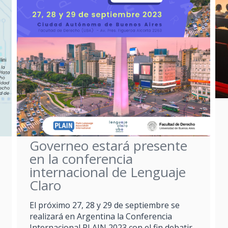
Governeo estará presente
en la conferencia
internacional de Lenguaje
Claro
El próximo 27, 28 y 29 de septiembre se
realizará en Argentina la Conferencia
Internacional PLAIN 2023 con el fin debatir,