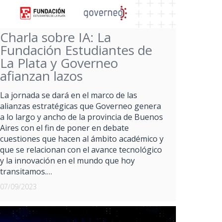
Charla sobre IA: La
Fundación Estudiantes de
La Plata y Governeo
afianzan lazos
La jornada se dará en el marco de las
alianzas estratégicas que Governeo genera
a lo largo y ancho de la provincia de Buenos
Aires con el fin de poner en debate
cuestiones que hacen al ámbito académico y
que se relacionan con el avance tecnológico
y la innovación en el mundo que hoy
transitamos.…
07/09/2023