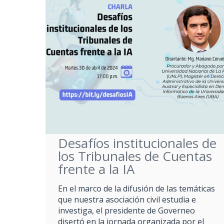
Desafíos institucionales de
los Tribunales de Cuentas
frente a la IA
En el marco de la difusión de las temáticas
que nuestra asociación civil estudia e
investiga, el presidente de Governeo
disertó en la jornada organizada por el