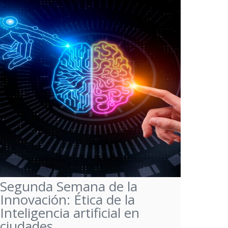
Segunda Semana de la
Innovación: Ética de la
Inteligencia artificial en
ciudades