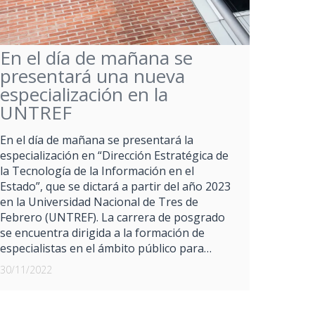
En el día de mañana se
presentará una nueva
especialización en la
UNTREF
En el día de mañana se presentará la
especialización en “Dirección Estratégica de
la Tecnología de la Información en el
Estado”, que se dictará a partir del año 2023
en la Universidad Nacional de Tres de
Febrero (UNTREF). La carrera de posgrado
se encuentra dirigida a la formación de
especialistas en el ámbito público para…
30/11/2022