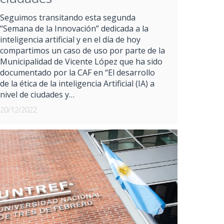
Seguimos transitando esta segunda
“Semana de la Innovación” dedicada a la
inteligencia artificial y en el día de hoy
compartimos un caso de uso por parte de la
Municipalidad de Vicente López que ha sido
documentado por la CAF en “El desarrollo
de la ética de la inteligencia Artificial (IA) a
nivel de ciudades y…
20/12/2022