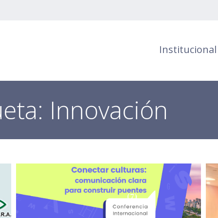
Institucional
ueta:
Innovación