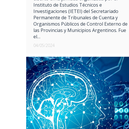
Instituto de Estudios Técnicos e
Investigaciones (IETEI) del Secretariado
Permanente de Tribunales de Cuenta y
Organismos Públicos de Control Externo de
las Provincias y Municipios Argentinos. Fue
el…
04/05/2024