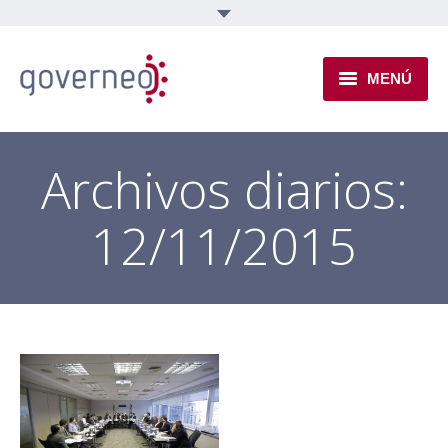
MENÚ
INSTITUCIONAL
Archivos diarios:
EJES TEMÁTICOS
12/11/2015
NOVEDADES