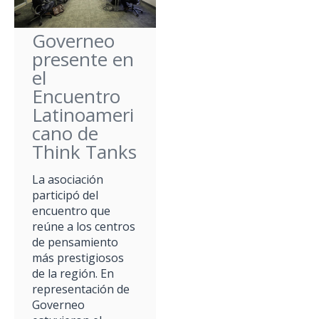
Governeo
presente en
el
Encuentro
Latinoameri
cano de
Think Tanks
La asociación
participó del
encuentro que
reúne a los centros
de pensamiento
más prestigiosos
de la región. En
representación de
Governeo