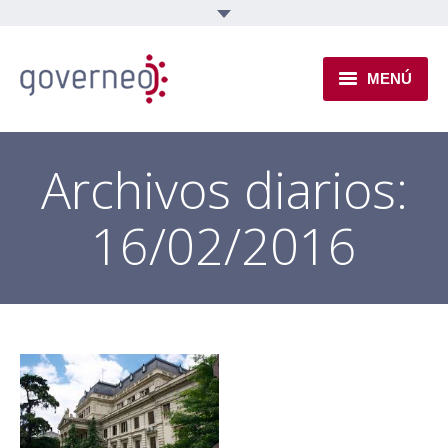
MENÚ
INSTITUCIONAL
Archivos diarios:
EJES TEMÁTICOS
16/02/2016
NOVEDADES