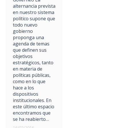
alternancia prevista
en nuestro sistema
político supone que
todo nuevo
gobierno
proponga una
agenda de temas
que definen sus
objetivos
estratégicos, tanto
en materia de
políticas públicas,
como en lo que
hace a los
dispositivos
institucionales. En
este último espacio
encontramos que
se ha reabierto…
16/02/2016