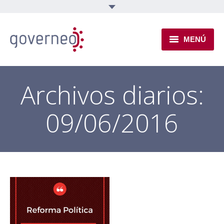
MENÚ
INSTITUCIONAL
Archivos diarios:
EJES TEMÁTICOS
09/06/2016
NOVEDADES