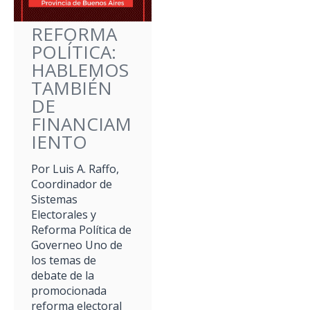
REFORMA
POLÍTICA:
HABLEMOS
TAMBIÉN
DE
FINANCIAM
IENTO
Por Luis A. Raffo,
Coordinador de
Sistemas
Electorales y
Reforma Política de
Governeo Uno de
los temas de
debate de la
promocionada
reforma electoral