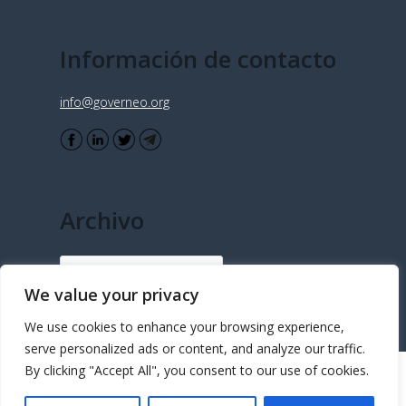
Información de contacto
info@governeo.org
Archivo
Archivo
We value your privacy
We use cookies to enhance your browsing experience,
serve personalized ads or content, and analyze our traffic.
By clicking "Accept All", you consent to our use of cookies.