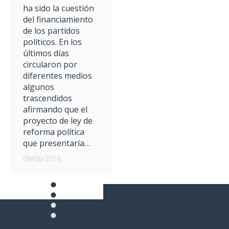
ha sido la cuestión
del financiamiento
de los partidos
políticos. En los
últimos días
circularon por
diferentes medios
algunos
trascendidos
afirmando que el
proyecto de ley de
reforma política
que presentaría…
09/06/2016