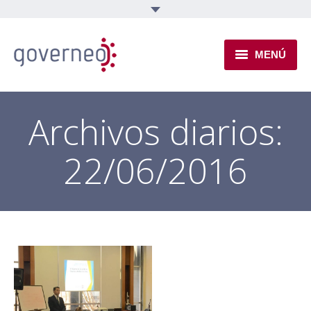
MENÚ
INSTITUCIONAL
Archivos diarios:
EJES TEMÁTICOS
22/06/2016
NOVEDADES