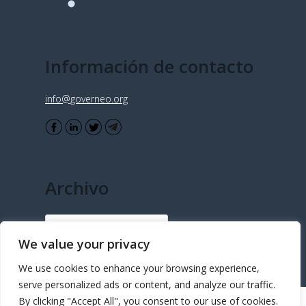
Información de contacto
info@governeo.org
Archivo
Archivo
We value your privacy
We use cookies to enhance your browsing experience,
serve personalized ads or content, and analyze our traffic.
By clicking "Accept All", you consent to our use of cookies.