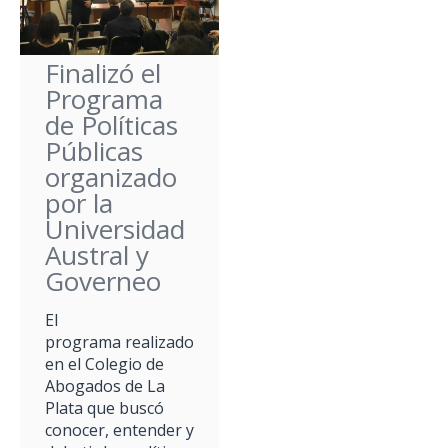
Finalizó el
Programa
de Políticas
Públicas
organizado
por la
Universidad
Austral y
Governeo
El
programa realizado
en el Colegio de
Abogados de La
Plata que buscó
conocer, entender y