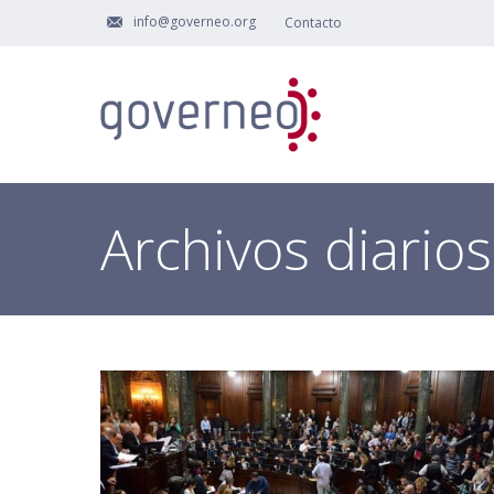
info@governeo.org
Contacto
Archivos diario