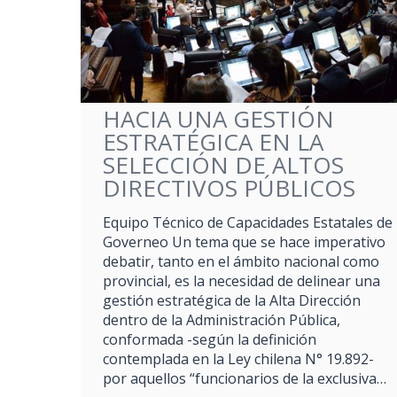
HACIA UNA GESTIÓN
ESTRATÉGICA EN LA
SELECCIÓN DE ALTOS
DIRECTIVOS PÚBLICOS
Equipo Técnico de Capacidades Estatales de
Governeo Un tema que se hace imperativo
debatir, tanto en el ámbito nacional como
provincial, es la necesidad de delinear una
gestión estratégica de la Alta Dirección
dentro de la Administración Pública,
conformada -según la definición
contemplada en la Ley chilena N° 19.892-
por aquellos “funcionarios de la exclusiva…