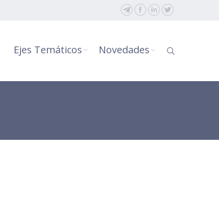
Ejes Temáticos
Novedades