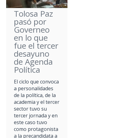
Tolosa Paz
pasó por
Governeo
en lo que
fue el tercer
desayuno
de Agenda
Política
El ciclo que convoca
a personalidades
de la política, de la
academia y el tercer
sector tuvo su
tercer jornada y en
este caso tuvo
como protagonista
a la precandidata a