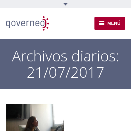
MENÚ
INSTITUCIONAL
Archivos diarios:
EJES TEMÁTICOS
21/07/2017
NOVEDADES