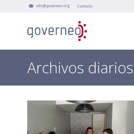
info@governeo.org
Contacto
Archivos diario