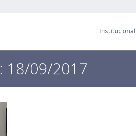
Institucional
s:
18/09/2017