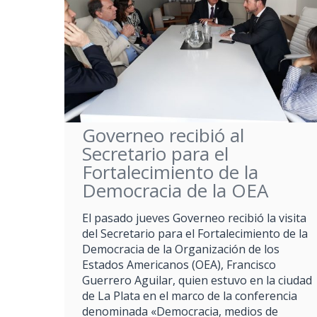
Governeo recibió al
Secretario para el
Fortalecimiento de la
Democracia de la OEA
El pasado jueves Governeo recibió la visita
del Secretario para el Fortalecimiento de la
Democracia de la Organización de los
Estados Americanos (OEA), Francisco
Guerrero Aguilar, quien estuvo en la ciudad
de La Plata en el marco de la conferencia
denominada «Democracia, medios de