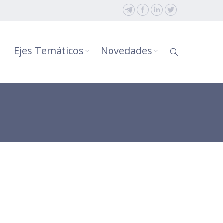
Ejes Temáticos
Novedades