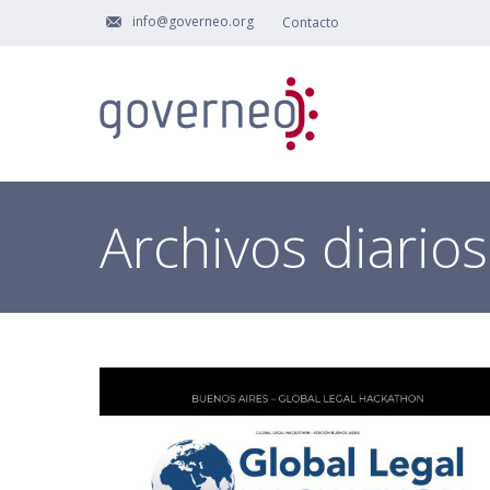
info@governeo.org
Contacto
Archivos diario