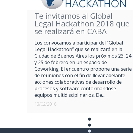
Te invitamos al Global
Legal Hackathon 2018 que
se realizará en CABA
Los convocamos a participar del “Global
Legal Hackathon” que se realizará en la
Ciudad de Buenos Aires los próximos 23, 24
y 25 de febrero en un espacio de
Coworking. El encuentro propone una serie
de reuniones con el fin de llevar adelante
acciones colaborativas de desarrollo de
procesos y software conformándose
equipos multidisciplinarios. De…
13/02/2018