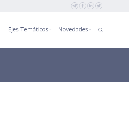
Ejes Temáticos
Novedades