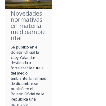
Novedades
normativas
en materia
medioambie
ntal
Se publicó en el
Boletín Oficial la
«Ley Yolanda»
destinada a
fortalecer la tutela
del medio
ambiente. En el mes
de diciembre se
publicó en el
Boletín Oficial de la
República una
norma de