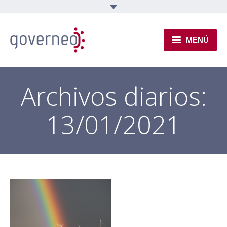
MENÚ
INSTITUCIONAL
Archivos diarios:
EJES TEMÁTICOS
13/01/2021
NOVEDADES