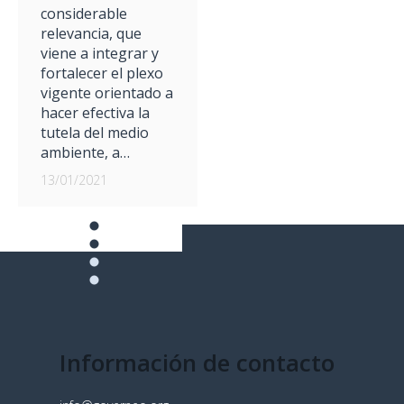
considerable
relevancia, que
viene a integrar y
fortalecer el plexo
vigente orientado a
hacer efectiva la
tutela del medio
ambiente, a…
13/01/2021
Información de contacto