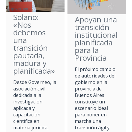
Solano:
Apoyan una
«Nos
transición
debemos
institucional
una
planificada
transición
para la
pautada,
Provincia
madura y
planificada»
El próximo cambio
de autoridades del
gobierno en la
Desde Governeo, la
provincia de
asociación civil
Buenos Aires
dedicada a la
constituye un
investigación
escenario ideal
aplicada y
para poner en
capacitación
marcha una
científica en
transición ágil y
materia jurídica,