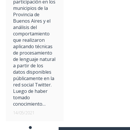
participación en los
municipios de la
Provincia de
Buenos Aires y el
análisis del
comportamiento
que realizaron
aplicando técnicas
de procesamiento
de lenguaje natural
a partir de los
datos disponibles
públicamente en la
red social Twitter.
Luego de haber
tomado
conocimiento…
14/05/2021