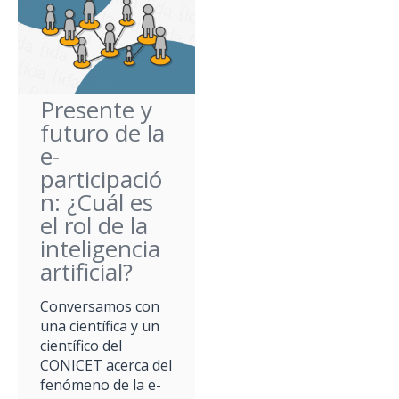
Presente y
futuro de la
e-
participació
n: ¿Cuál es
el rol de la
inteligencia
artificial?
Conversamos con
una científica y un
científico del
CONICET acerca del
fenómeno de la e-