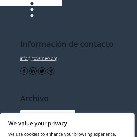
Información de contacto
info@governeo.org
Archivo
Archivo
We value your privacy
We use cookies to enhance your browsing experience,